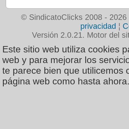
© SindicatoClicks 2008 - 2026
privacidad
¦
C
Versión 2.0.21. Motor del si
Este sitio web utiliza cookies 
web y para mejorar los servici
te parece bien que utilicemos 
página web como hasta ahora