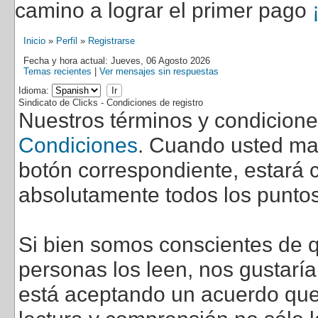
camino a lograr el primer pago
Inicio
»
Perfil
»
Registrarse
Fecha y hora actual: Jueves, 06 Agosto 2026
Temas recientes
|
Ver mensajes sin respuestas
Idioma:
Sindicato de Clicks - Condiciones de registro
Nuestros términos y condicion
Condiciones
. Cuando usted marq
botón correspondiente, estará c
absolutamente todos los puntos
Si bien somos conscientes de q
personas los leen, nos gustarí
está aceptando un acuerdo que