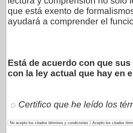
lectura y comprensión no sólo l
que está exento de formalismos 
ayudará a comprender el funci
Está de acuerdo con que sus 
con la ley actual que hay en e
Certifico que he leído los té