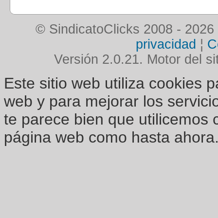
© SindicatoClicks 2008 - 2026
privacidad
¦
C
Versión 2.0.21. Motor del si
Este sitio web utiliza cookies 
web y para mejorar los servici
te parece bien que utilicemos 
página web como hasta ahora