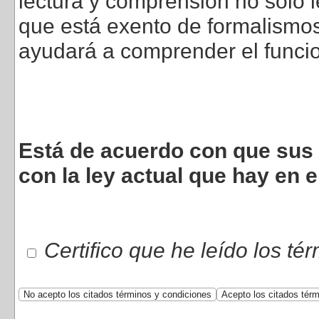
lectura y comprensión no sólo l
que está exento de formalismos 
ayudará a comprender el funci
Está de acuerdo con que sus 
con la ley actual que hay en e
Certifico que he leído los té