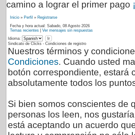
camino a lograr el primer pago
Inicio
»
Perfil
»
Registrarse
Fecha y hora actual: Sabado, 08 Agosto 2026
Temas recientes
|
Ver mensajes sin respuestas
Idioma:
Sindicato de Clicks - Condiciones de registro
Nuestros términos y condicion
Condiciones
. Cuando usted marq
botón correspondiente, estará c
absolutamente todos los puntos
Si bien somos conscientes de q
personas los leen, nos gustarí
está aceptando un acuerdo que