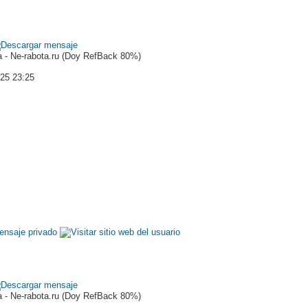
 - Ne-rabota.ru (Doy RefBack 80%)
025 23:25
 - Ne-rabota.ru (Doy RefBack 80%)