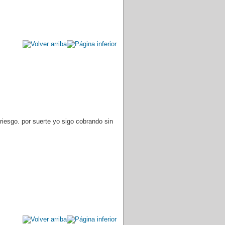
iesgo. por suerte yo sigo cobrando sin