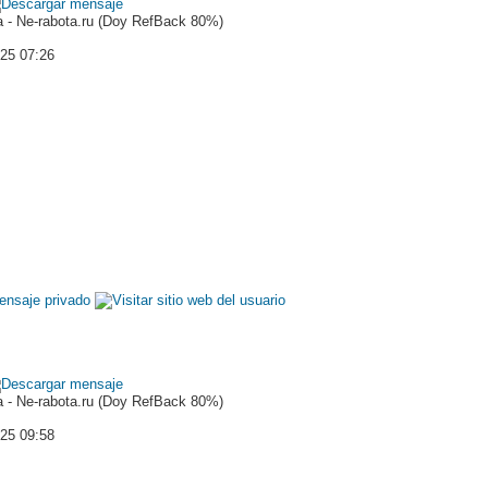
 - Ne-rabota.ru (Doy RefBack 80%)
025 07:26
 - Ne-rabota.ru (Doy RefBack 80%)
025 09:58