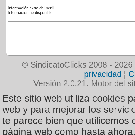
Información extra del perfil
Información no disponible
© SindicatoClicks 2008 - 2026
privacidad
¦
C
Versión 2.0.21. Motor del si
Este sitio web utiliza cookies 
web y para mejorar los servici
te parece bien que utilicemos 
página web como hasta ahora