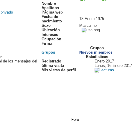
Nombre
Apellidos
Página web
Fecha de
18 Enero 1975
nacimiento
Sexo
Masculino
Ubicación
Intereses
Ocupación
Firma
Grupos
Grupos
Nuevos miembros
r
Estadísticas
al de los mensajes del
Registrado
Enero 2017
última visita
Lunes, 16 Enero 2017
Mis vistas de perfil