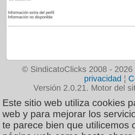
Información extra del perfil
Información no disponible
© SindicatoClicks 2008 - 2026
privacidad
¦
C
Versión 2.0.21. Motor del si
Este sitio web utiliza cookies 
web y para mejorar los servici
te parece bien que utilicemos 