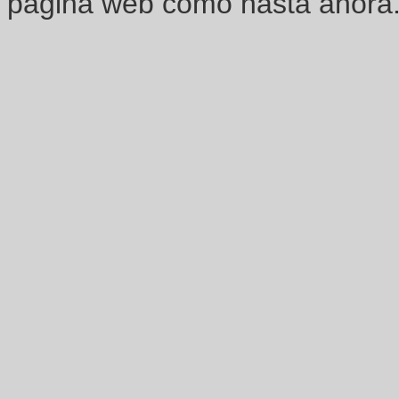
página web como hasta ahora