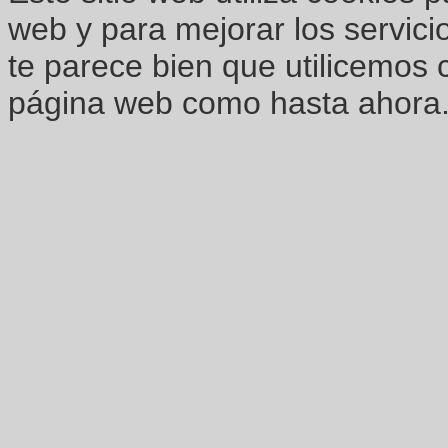
web y para mejorar los servici
te parece bien que utilicemos 
página web como hasta ahora