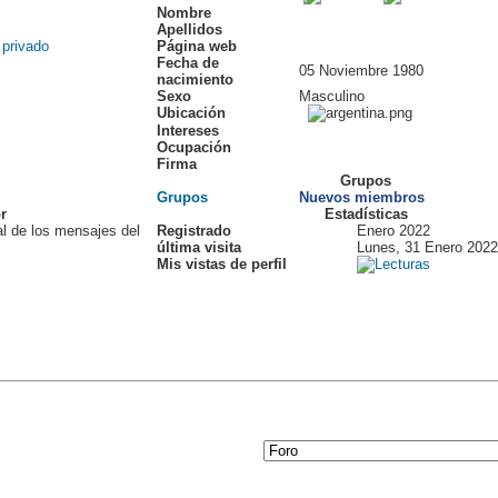
Nombre
Apellidos
Página web
Fecha de
05 Noviembre 1980
nacimiento
Sexo
Masculino
Ubicación
Intereses
Ocupación
Firma
Grupos
Grupos
Nuevos miembros
r
Estadísticas
al de los mensajes del
Registrado
Enero 2022
última visita
Lunes, 31 Enero 2022
Mis vistas de perfil