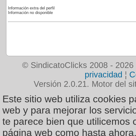
Información extra del perfil
Información no disponible
© SindicatoClicks 2008 - 2026
privacidad
¦
C
Versión 2.0.21. Motor del si
Este sitio web utiliza cookies 
web y para mejorar los servici
te parece bien que utilicemos 
página web como hasta ahora