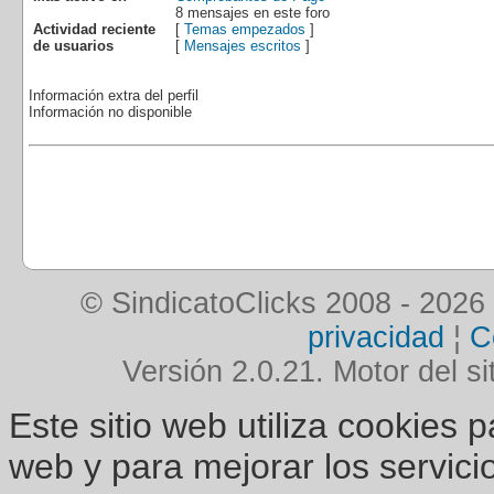
8 mensajes en este foro
Actividad reciente
[
Temas empezados
]
de usuarios
[
Mensajes escritos
]
Información extra del perfil
Información no disponible
© SindicatoClicks 2008 - 2026
privacidad
¦
C
Versión 2.0.21. Motor del si
Este sitio web utiliza cookies 
web y para mejorar los servici