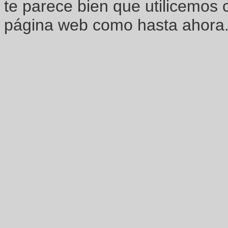
te parece bien que utilicemos 
página web como hasta ahora