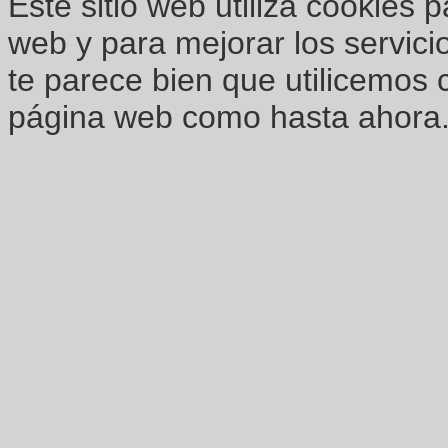
Este sitio web utiliza cookies 
web y para mejorar los servici
te parece bien que utilicemos 
página web como hasta ahora