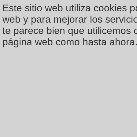
Este sitio web utiliza cookies 
web y para mejorar los servici
te parece bien que utilicemos 
página web como hasta ahora