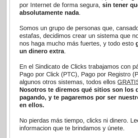
por Internet de forma segura,
sin tener qu
absolutamente nada
.
Somos un grupo de personas que, cansad
estafas, decidimos crear un sistema que n
nos haga mucho más fuertes, y todo esto
un dinero extra
.
En el Sindicato de Clicks trabajamos con p
Pago por Click (PTC), Pago por Registro (
algunos otros sistemas, todos ellos
GRATI
Nosotros te diremos qué sitios son los 
pagando, y te pagaremos por ser nuestr
en ellos.
No pierdas más tiempo, clicks ni dinero. Le
informacion que te brindamos y únete.