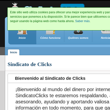
Este sitio web utiliza cookies para ofrecer una mejor experiencia web y par
servicios que ponemos a tu disposición. Si te parece bien que utilicemos 
seguir usando la página web como hasta ahora.
Saber más
.
Inicio
Cómo funciona
Quiénes somos
Notici
Inicio
Sindicato de Clicks
Bienvenido al Sindicato de Clicks
¡Bienvenido al mundo del dinero por interne
SindicatoClicks te estaremos respaldando,
asesorando, ayudando y aportando valiosa
información en todo momento, para que ga