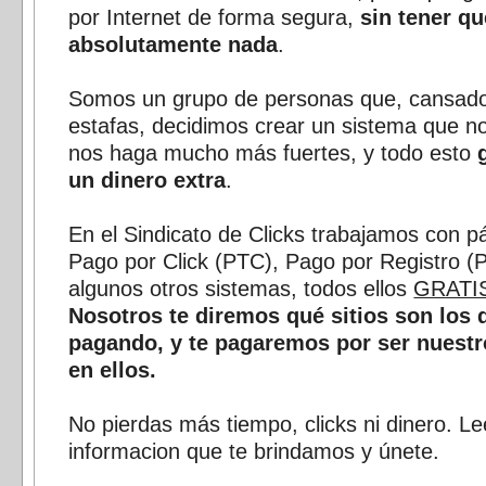
por Internet de forma segura,
sin tener qu
absolutamente nada
.
Somos un grupo de personas que, cansad
estafas, decidimos crear un sistema que n
nos haga mucho más fuertes, y todo esto
un dinero extra
.
En el Sindicato de Clicks trabajamos con p
Pago por Click (PTC), Pago por Registro (
algunos otros sistemas, todos ellos
GRATI
Nosotros te diremos qué sitios son los 
pagando, y te pagaremos por ser nuestr
en ellos.
No pierdas más tiempo, clicks ni dinero. Le
informacion que te brindamos y únete.