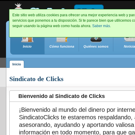
Este sitio web utiliza cookies para ofrecer una mejor experiencia web y par
servicios que ponemos a tu disposición. Si te parece bien que utilicemos 
seguir usando la página web como hasta ahora.
Saber más
.
Inicio
Cómo funciona
Quiénes somos
Notici
Inicio
Sindicato de Clicks
Bienvenido al Sindicato de Clicks
¡Bienvenido al mundo del dinero por interne
SindicatoClicks te estaremos respaldando,
asesorando, ayudando y aportando valiosa
información en todo momento, para que ga