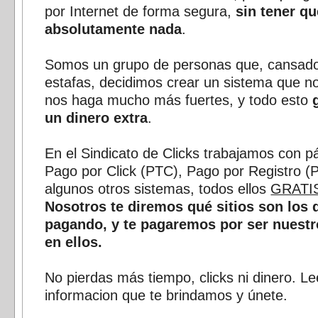
por Internet de forma segura,
sin tener qu
absolutamente nada
.
Somos un grupo de personas que, cansad
estafas, decidimos crear un sistema que n
nos haga mucho más fuertes, y todo esto
un dinero extra
.
En el Sindicato de Clicks trabajamos con p
Pago por Click (PTC), Pago por Registro (
algunos otros sistemas, todos ellos
GRATI
Nosotros te diremos qué sitios son los 
pagando, y te pagaremos por ser nuestr
en ellos.
No pierdas más tiempo, clicks ni dinero. Le
informacion que te brindamos y únete.