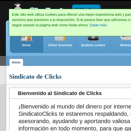
Este sitio web utiliza cookies para ofrecer una mejor experiencia web y par
servicios que ponemos a tu disposición. Si te parece bien que utilicemos 
seguir usando la página web como hasta ahora.
Saber más
.
Inicio
Cómo funciona
Quiénes somos
Notici
Inicio
Sindicato de Clicks
Bienvenido al Sindicato de Clicks
¡Bienvenido al mundo del dinero por interne
SindicatoClicks te estaremos respaldando,
asesorando, ayudando y aportando valiosa
información en todo momento, para que ga