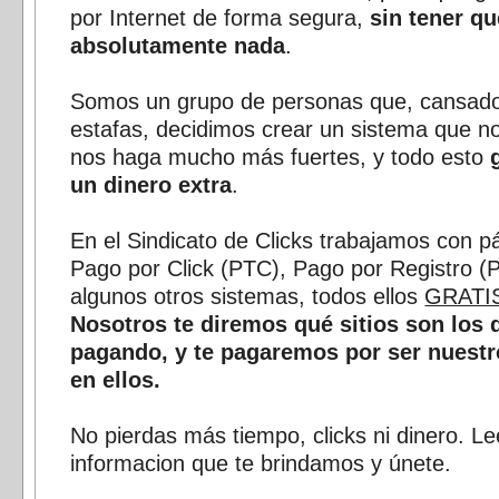
por Internet de forma segura,
sin tener qu
absolutamente nada
.
Somos un grupo de personas que, cansad
estafas, decidimos crear un sistema que n
nos haga mucho más fuertes, y todo esto
un dinero extra
.
En el Sindicato de Clicks trabajamos con p
Pago por Click (PTC), Pago por Registro (
algunos otros sistemas, todos ellos
GRATI
Nosotros te diremos qué sitios son los 
pagando, y te pagaremos por ser nuestr
en ellos.
No pierdas más tiempo, clicks ni dinero. Le
informacion que te brindamos y únete.