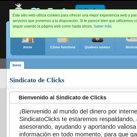
Este sitio web utiliza cookies para ofrecer una mejor experiencia web y par
servicios que ponemos a tu disposición. Si te parece bien que utilicemos 
seguir usando la página web como hasta ahora.
Saber más
.
Inicio
Cómo funciona
Quiénes somos
Notici
Inicio
Sindicato de Clicks
Bienvenido al Sindicato de Clicks
¡Bienvenido al mundo del dinero por interne
SindicatoClicks te estaremos respaldando,
asesorando, ayudando y aportando valiosa
información en todo momento, para que ga