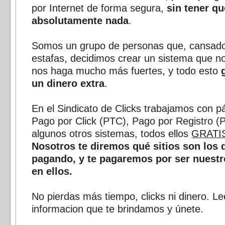
por Internet de forma segura,
sin tener qu
absolutamente nada
.
Somos un grupo de personas que, cansad
estafas, decidimos crear un sistema que n
nos haga mucho más fuertes, y todo esto
un dinero extra
.
En el Sindicato de Clicks trabajamos con p
Pago por Click (PTC), Pago por Registro (
algunos otros sistemas, todos ellos
GRATI
Nosotros te diremos qué sitios son los 
pagando, y te pagaremos por ser nuestr
en ellos.
No pierdas más tiempo, clicks ni dinero. Le
informacion que te brindamos y únete.