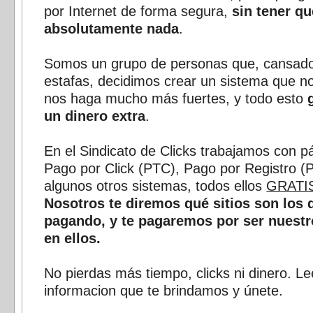
por Internet de forma segura,
sin tener qu
absolutamente nada
.
Somos un grupo de personas que, cansad
estafas, decidimos crear un sistema que n
nos haga mucho más fuertes, y todo esto
un dinero extra
.
En el Sindicato de Clicks trabajamos con p
Pago por Click (PTC), Pago por Registro (
algunos otros sistemas, todos ellos
GRATI
Nosotros te diremos qué sitios son los 
pagando, y te pagaremos por ser nuestr
en ellos.
No pierdas más tiempo, clicks ni dinero. Le
informacion que te brindamos y únete.