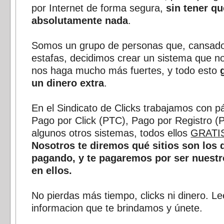
por Internet de forma segura,
sin tener qu
absolutamente nada
.
Somos un grupo de personas que, cansad
estafas, decidimos crear un sistema que n
nos haga mucho más fuertes, y todo esto
un dinero extra
.
En el Sindicato de Clicks trabajamos con p
Pago por Click (PTC), Pago por Registro (
algunos otros sistemas, todos ellos
GRATI
Nosotros te diremos qué sitios son los 
pagando, y te pagaremos por ser nuestr
en ellos.
No pierdas más tiempo, clicks ni dinero. Le
informacion que te brindamos y únete.