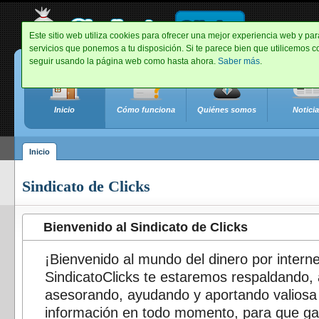
Este sitio web utiliza cookies para ofrecer una mejor experiencia web y par
servicios que ponemos a tu disposición. Si te parece bien que utilicemos 
seguir usando la página web como hasta ahora.
Saber más
.
Inicio
Cómo funciona
Quiénes somos
Notici
Inicio
Sindicato de Clicks
Bienvenido al Sindicato de Clicks
¡Bienvenido al mundo del dinero por interne
SindicatoClicks te estaremos respaldando,
asesorando, ayudando y aportando valiosa
información en todo momento, para que ga