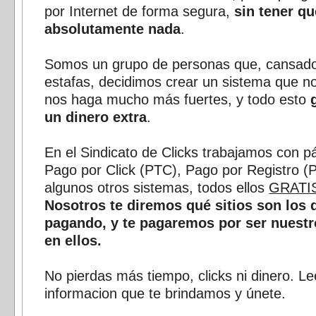
por Internet de forma segura,
sin tener qu
absolutamente nada
.
Somos un grupo de personas que, cansad
estafas, decidimos crear un sistema que n
nos haga mucho más fuertes, y todo esto
un dinero extra
.
En el Sindicato de Clicks trabajamos con p
Pago por Click (PTC), Pago por Registro (
algunos otros sistemas, todos ellos
GRATI
Nosotros te diremos qué sitios son los 
pagando, y te pagaremos por ser nuestr
en ellos.
No pierdas más tiempo, clicks ni dinero. Le
informacion que te brindamos y únete.