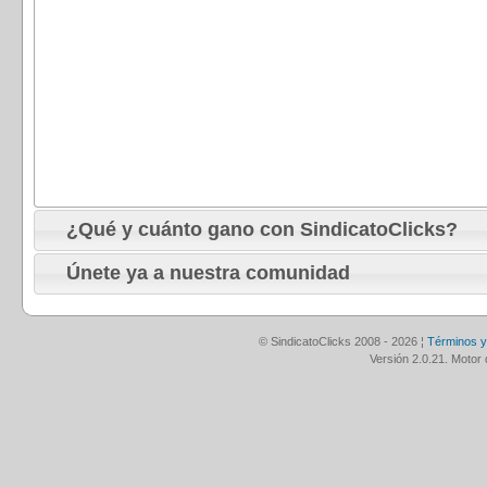
¿Qué y cuánto gano con SindicatoClicks?
Únete ya a nuestra comunidad
© SindicatoClicks 2008 - 2026 ¦
Términos y
Versión 2.0.21. Motor d