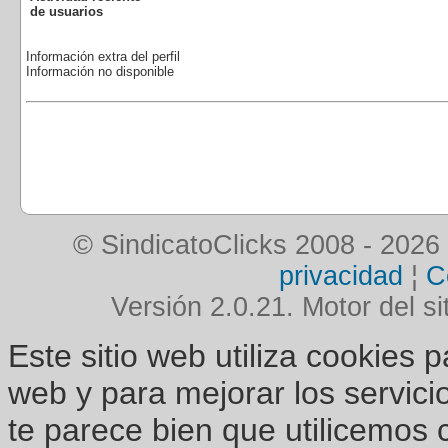
de usuarios
Información extra del perfil
Información no disponible
© SindicatoClicks 2008 - 2026
privacidad
¦
C
Versión 2.0.21. Motor del si
Este sitio web utiliza cookies 
web y para mejorar los servici
te parece bien que utilicemos 