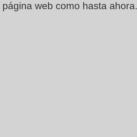
página web como hasta ahora