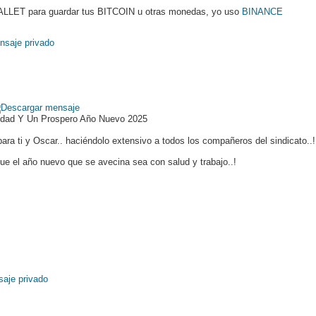
LLET para guardar tus BITCOIN u otras monedas, yo uso
BINANCE
idad Y Un Prospero Año Nuevo 2025
ara ti y Oscar.. haciéndolo extensivo a todos los compañeros del sindicato..!
ue el año nuevo que se avecina sea con salud y trabajo..!