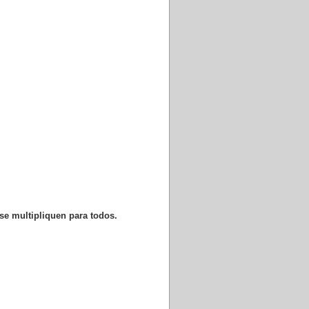
se multipliquen para todos.