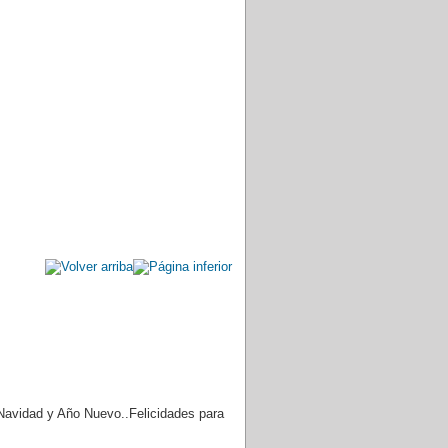
Navidad y Año Nuevo..Felicidades para