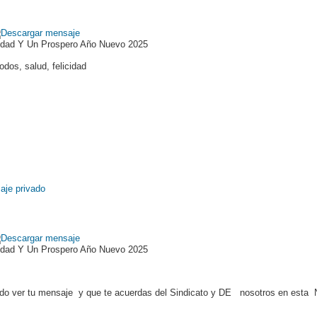
idad Y Un Prospero Año Nuevo 2025
odos, salud, felicidad
idad Y Un Prospero Año Nuevo 2025
indo ver tu mensaje y que te acuerdas del Sindicato y DE nosotros en esta 