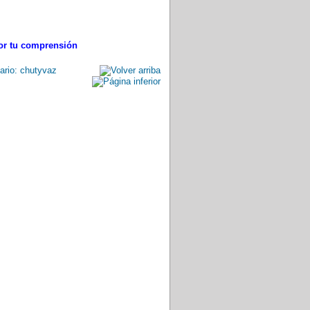
por tu comprensión