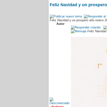
Feliz Navidad y un prosper
Feliz Navidad y un prospero año nuevo 2
Autor
Feliz Navidad
chutyvaz