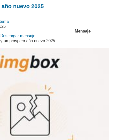
o año nuevo 2025
025
Mensaje
 y un prospero año nuevo 2025