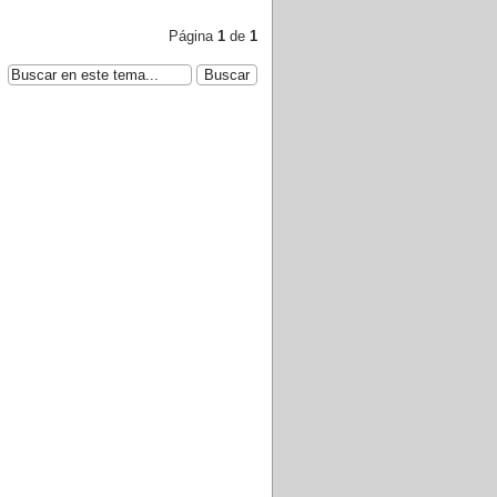
Página
1
de
1