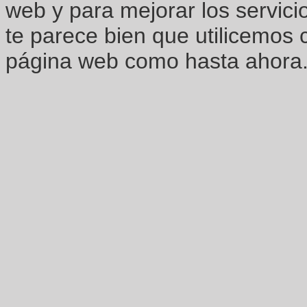
web y para mejorar los servici
te parece bien que utilicemos 
página web como hasta ahora