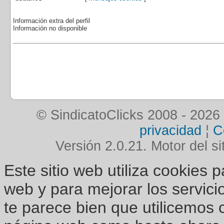
Información extra del perfil
Información no disponible
© SindicatoClicks 2008 - 2026
privacidad
¦
C
Versión 2.0.21. Motor del si
Este sitio web utiliza cookies 
web y para mejorar los servici
te parece bien que utilicemos 