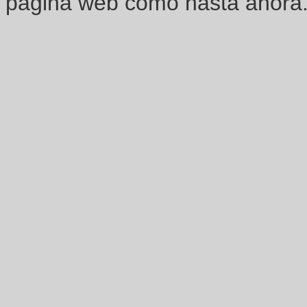
página web como hasta ahora