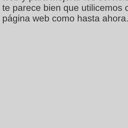
te parece bien que utilicemos 
página web como hasta ahora