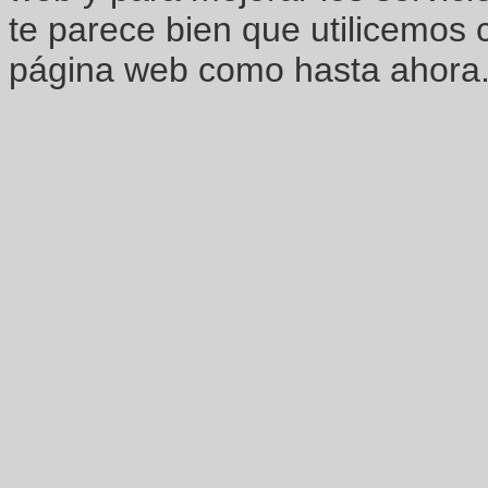
te parece bien que utilicemos 
página web como hasta ahora