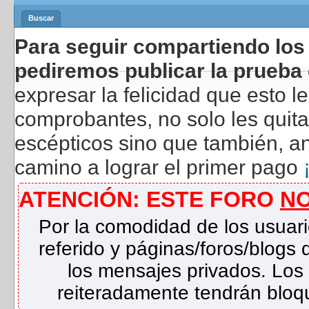
Buscar
Para seguir compartiendo los 
pediremos publicar la prueba 
expresar la felicidad que esto 
comprobantes, no solo les quita
escépticos sino que también, a
camino a lograr el primer pago
ATENCIÓN: ESTE FORO
N
Por la comodidad de los usuari
referido y páginas/foros/blog
los mensajes privados. Los
reiteradamente tendrán bloqu