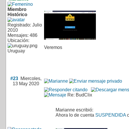
Miembro
Histórico
Registrado: Julio
2010
Mensajes: 486
Ubicación:
Veremos
Uruguay
#23
Miercoles,
13 May 2020
Re: BudClix
Marianne escribió:
Ahora lo de cuenta
SUSPENDIDA
c