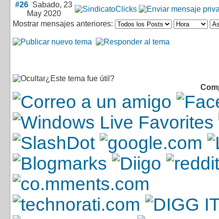
#26
Sabado, 23
May 2020
Mostrar mensajes anteriores:
¿Este tema fue útil?
Comp