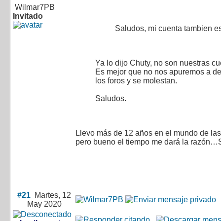
Wilmar7PB
Invitado
Saludos, mi cuenta tambien e
Ya lo dijo Chuty, no son nuestras cu
Es mejor que no nos apuremos a de
los foros y se molestan.
Saludos.
Llevo más de 12 años en el mundo de la
pero bueno el tiempo me dará la razó
#21
Martes, 12
May 2020