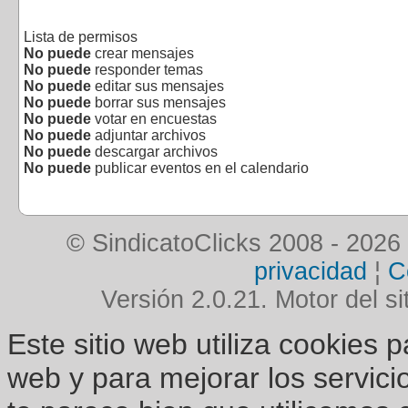
Lista de permisos
No puede
crear mensajes
No puede
responder temas
No puede
editar sus mensajes
No puede
borrar sus mensajes
No puede
votar en encuestas
No puede
adjuntar archivos
No puede
descargar archivos
No puede
publicar eventos en el calendario
© SindicatoClicks 2008 - 2026
privacidad
¦
C
Versión 2.0.21. Motor del si
Este sitio web utiliza cookies 
web y para mejorar los servici