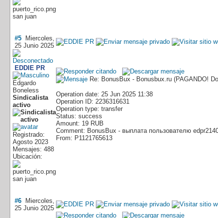
san juan
#5
Miercoles,
25 Junio 2025
EDDIE PR
Re: BonusBux - Bonusbux.ru (PAGANDO! D
Edgardo
Boneless
Operation date: 25 Jun 2025 11:38
Sindicalista
Operation ID: 2236316631
activo
Operation type: transfer
Status: success
Amount: 19 RUB
Comment: BonusBux - выплата пользователю edpr214
Registrado:
From: P1121765613
Agosto 2023
Mensajes: 488
Ubicación:
san juan
#6
Miercoles,
25 Junio 2025