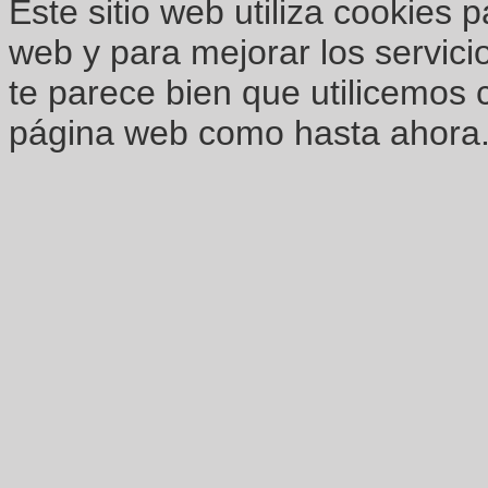
Este sitio web utiliza cookies 
web y para mejorar los servici
te parece bien que utilicemos 
página web como hasta ahora