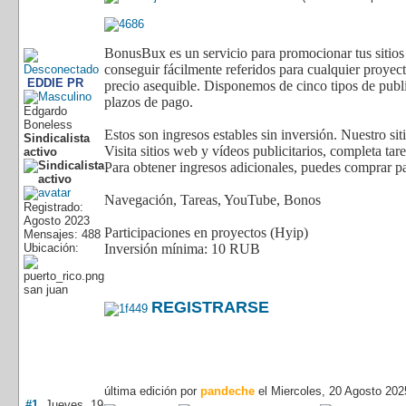
BonusBux es un servicio para promocionar tus sitios 
conseguir fácilmente referidos para cualquier proyecto
EDDIE PR
precio asequible. Disponemos de cinco tipos de publi
plazos de pago.
Edgardo
Boneless
Estos son ingresos estables sin inversión. Nuestro sit
Sindicalista
Visita sitios web y vídeos publicitarios, completa tar
activo
Para obtener ingresos adicionales, puedes comprar par
Navegación, Tareas, YouTube, Bonos
Registrado:
Agosto 2023
Participaciones en proyectos (Hyip)
Mensajes: 488
Ubicación:
Inversión mínima: 10 RUB
san juan
REGISTRARSE
última edición por
pandeche
el Miercoles, 20 Agosto 202
#1
Jueves, 19