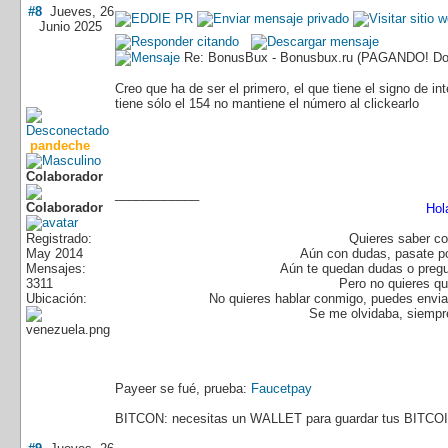
#8
Jueves, 26
Junio 2025
Re: BonusBux - Bonusbux.ru (PAGANDO! D
Creo que ha de ser el primero, el que tiene el signo de in
tiene sólo el 154 no mantiene el número al clickearlo
pandeche
Colaborador
____________
Hol
Registrado:
Quieres saber co
May 2014
Aún con dudas, pasate p
Mensajes:
Aún te quedan dudas o pregu
3311
Pero no quieres q
Ubicación:
No quieres hablar conmigo, puedes enviar
Se me olvidaba, siempre
Payeer se fué, prueba:
Faucetpay
BITCON: necesitas un WALLET para guardar tus BITCOI