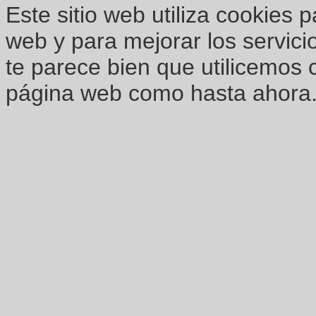
Este sitio web utiliza cookies 
web y para mejorar los servici
te parece bien que utilicemos 
página web como hasta ahora