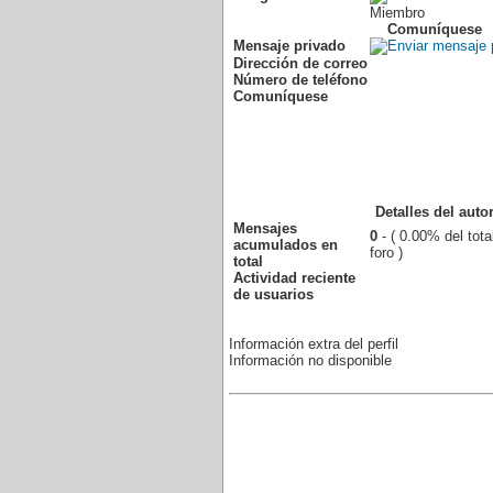
Miembro
Comuníquese
Mensaje privado
Dirección de correo
Número de teléfono
Comuníquese
Detalles del auto
Mensajes
0
- ( 0.00% del tota
acumulados en
foro )
total
Actividad reciente
de usuarios
Información extra del perfil
Información no disponible