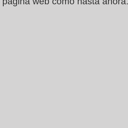
página web como hasta ahora