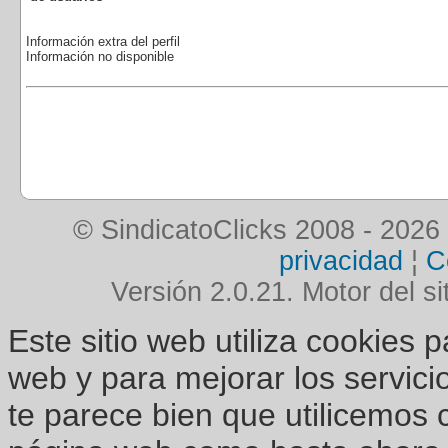
Información extra del perfil
Información no disponible
© SindicatoClicks 2008 - 2026
privacidad
¦
C
Versión 2.0.21. Motor del si
Este sitio web utiliza cookies 
web y para mejorar los servici
te parece bien que utilicemos 