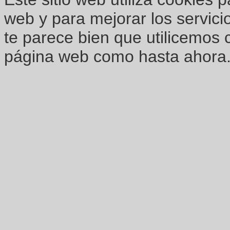
web y para mejorar los servici
te parece bien que utilicemos 
página web como hasta ahora