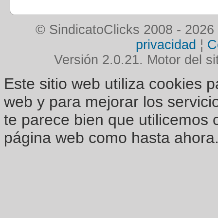
© SindicatoClicks 2008 - 2026
privacidad
¦
C
Versión 2.0.21. Motor del si
Este sitio web utiliza cookies 
web y para mejorar los servici
te parece bien que utilicemos 
página web como hasta ahora