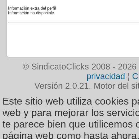
Información extra del perfil
Información no disponible
© SindicatoClicks 2008 - 2026
privacidad
¦
C
Versión 2.0.21. Motor del si
Este sitio web utiliza cookies 
web y para mejorar los servici
te parece bien que utilicemos 
página web como hasta ahora