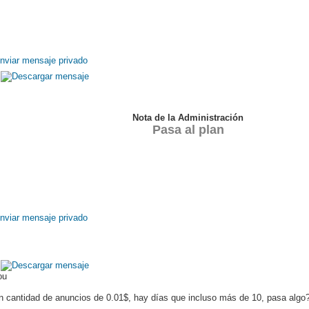
Nota de la Administración
Pasa al plan
ou
n cantidad de anuncios de 0.01$, hay días que incluso más de 10, pasa algo