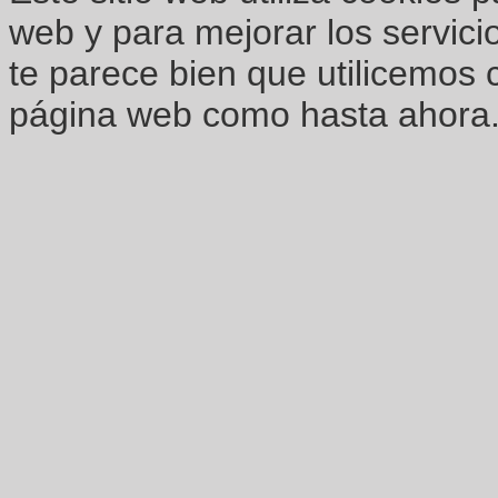
web y para mejorar los servici
te parece bien que utilicemos 
página web como hasta ahora